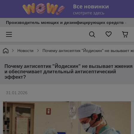
Производитель моющих и дезинфицирующих средств - И
Новости
Почему антисептик "Йодискин" не вызывает 
Почему антисептик "Йодискин" не вызывает жжения
и обеспечивает длительный антисептический
эффект?
31.01.2026