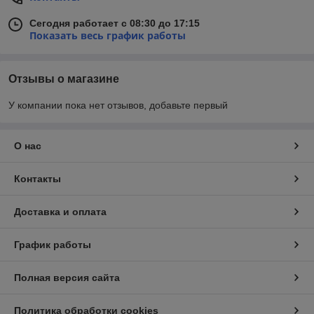
Сегодня работает с 08:30 до 17:15
Показать весь график работы
Отзывы о магазине
У компании пока нет отзывов, добавьте первый
О нас
Контакты
Доставка и оплата
График работы
Полная версия сайта
Политика обработки cookies