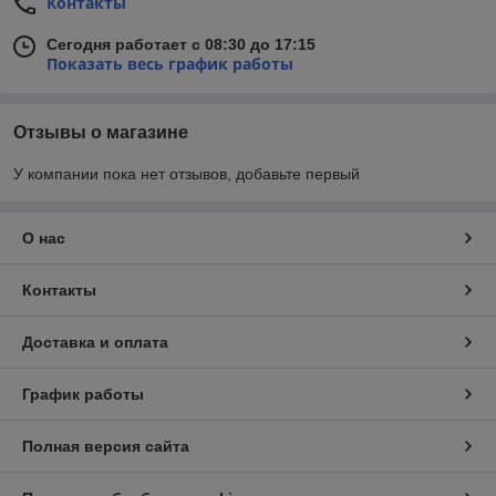
Контакты
Сегодня работает с 08:30 до 17:15
Показать весь график работы
Отзывы о магазине
У компании пока нет отзывов, добавьте первый
О нас
Контакты
Доставка и оплата
График работы
Полная версия сайта