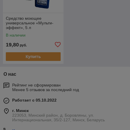
Средство моющее
универсальное «Мульти-
эффект», 5 л
В наличии
19,80
руб.
Купить
О нас
Рейтинг не сформирован
Менее 5 отзывов за последний год
Работает с 05.10.2022
г. Минск
223053, Минский район, д. Боровляны, ул.
Интернациональная, 35/2-127, Минск, Беларусь