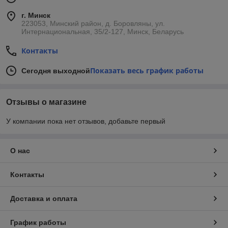
г. Минск
223053, Минский район, д. Боровляны, ул.
Интернациональная, 35/2-127, Минск, Беларусь
Контакты
Показать весь график работы
Сегодня выходной
Отзывы о магазине
У компании пока нет отзывов, добавьте первый
О нас
Контакты
Доставка и оплата
График работы